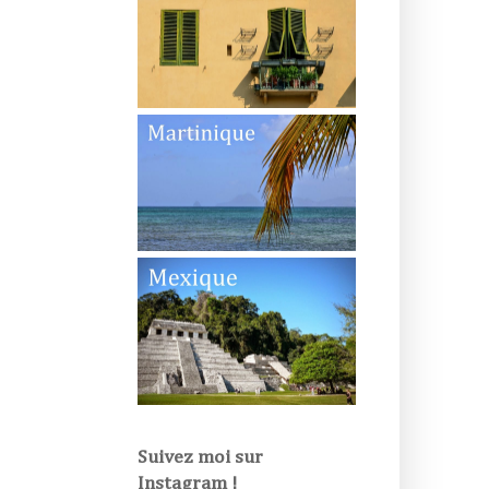
Suivez moi sur
Instagram !