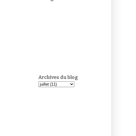
Archives du blog