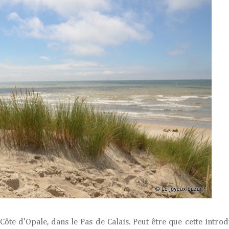
 Côte d'Opale, dans le Pas de Calais. Peut être que cette intro