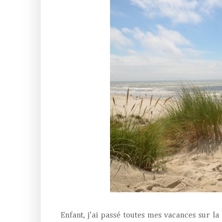
Enfant, j'ai passé toutes mes vacances sur la