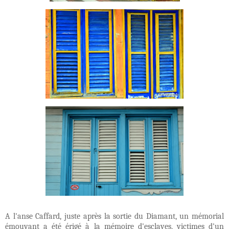
A l'anse Caffard, juste après la sortie du Diamant, un mémorial
émouvant a été érigé à la mémoire d'esclaves, victimes d'un