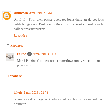
Unknown
3 mai 2013 à 19:35
Oh là là ! J'irai bien passer quelques jours dans un de ces jolis
petits bungalows ! C'est cosy :) Merci pour le rêve Céline et pour la
ballade très instructive.
Répondre
Réponses
Céline
4 mai 2013 à 11:50
Merci Potzina :) oui ces petits bungalows sont vraiment tout
pignons ;)
Répondre
lalydo
3 mai 2013 à 21:44
Je connais cette plage de réputation et tes photos lui rendent bien
honneur!