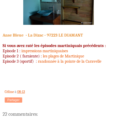
Anse Bleue - La Dizac - 97223 LE DIAMANT
Si vous avez raté les épisodes martiniquais précédents :
Episode 1 :
impressions martiniquaises
Episode 2 ( farniente) :
les plages de Martinique
Episode 3 (sportif) :
randonnée à la pointe de la Caravelle
Céline
à
08:13
Partager
22 commentaires: