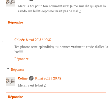
Merci à toi pour ton commentaire! Je me suis dit qu'après la
rando, un billet-repos ne ferait pas de mal ;)
Répondre
Chloéc
8 mai 2013 à 10:32
Tes photos sont splendides, tu donnes vraiment envie d'aller là-
bas!!!!
Répondre
Réponses
Céline
8 mai 2013 à 20:42
Merci, c'est le but ;)
Répondre