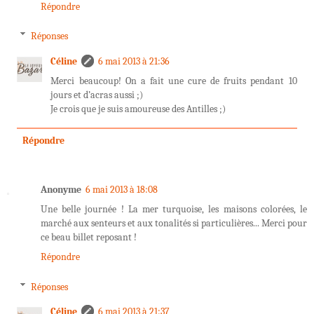
Répondre
Réponses
Céline
6 mai 2013 à 21:36
Merci beaucoup! On a fait une cure de fruits pendant 10
jours et d’acras aussi ;)
Je crois que je suis amoureuse des Antilles ;)
Répondre
Anonyme
6 mai 2013 à 18:08
Une belle journée ! La mer turquoise, les maisons colorées, le
marché aux senteurs et aux tonalités si particulières... Merci pour
ce beau billet reposant !
Répondre
Réponses
Céline
6 mai 2013 à 21:37