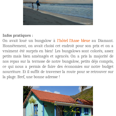
Infos pratiques :
On avait loué un bungalow à
l'hôtel l'Anse bleue
au Diamant.
Honnêtement, on avait choisi cet endroit pour son prix et on a
vraiment été surpris en bien! Les bungalows sont colorés, assez
petits mais bien aménagés et agencés. On a pris la majorité de
nos repas sur la terrasse de notre bungalow, petits déjs compris,
ce qui nous a permis de faire des économies sur notre budget
nourriture. Et il suffit de traverser la route pour se retrouver sur
la plage. Bref, une bonne adresse !