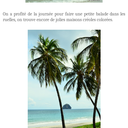
On a profité de la journée pour faire une petite balade dans les
ruelles, on trouve encore de jolies maisons créoles colorées.