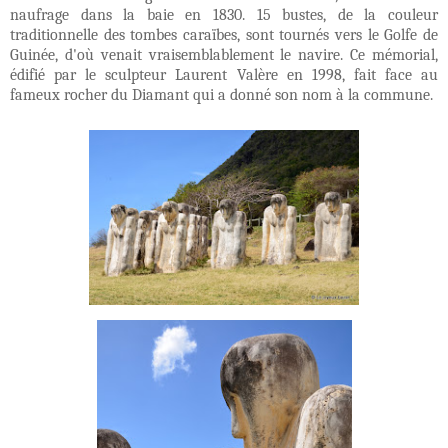
naufrage dans la baie en 1830. 15 bustes, de la couleur
traditionnelle des tombes caraïbes, sont tournés vers le Golfe de
Guinée, d'où venait vraisemblablement le navire. Ce mémorial,
édifié par le sculpteur Laurent Valère en 1998, fait face au
fameux rocher du Diamant qui a donné son nom à la commune.