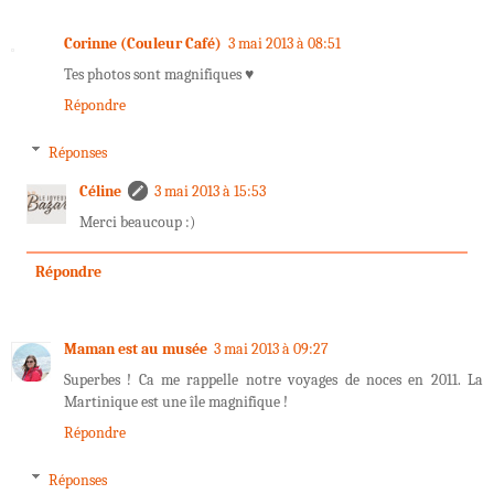
Corinne (Couleur Café)
3 mai 2013 à 08:51
Tes photos sont magnifiques ♥
Répondre
Réponses
Céline
3 mai 2013 à 15:53
Merci beaucoup :)
Répondre
Maman est au musée
3 mai 2013 à 09:27
Superbes ! Ca me rappelle notre voyages de noces en 2011. La
Martinique est une île magnifique !
Répondre
Réponses