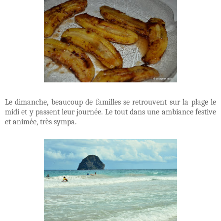
Le dimanche, beaucoup de familles se retrouvent sur la plage le
midi et y passent leur journée. Le tout dans une ambiance festive
et animée, très sympa.