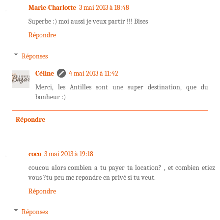
Marie-Charlotte
3 mai 2013 à 18:48
Superbe :) moi aussi je veux partir !!! Bises
Répondre
Réponses
Céline
4 mai 2013 à 11:42
Merci, les Antilles sont une super destination, que du
bonheur :)
Répondre
coco
3 mai 2013 à 19:18
coucou alors combien a tu payer ta location? , et combien etiez
vous ?tu peu me repondre en privé si tu veut.
Répondre
Réponses