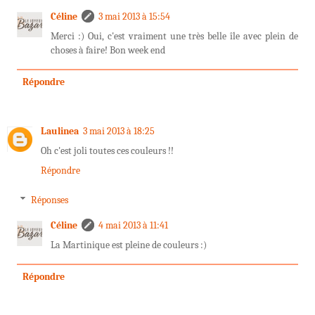
Céline
3 mai 2013 à 15:54
Merci :) Oui, c'est vraiment une très belle île avec plein de
choses à faire! Bon week end
Répondre
Laulinea
3 mai 2013 à 18:25
Oh c'est joli toutes ces couleurs !!
Répondre
Réponses
Céline
4 mai 2013 à 11:41
La Martinique est pleine de couleurs :)
Répondre