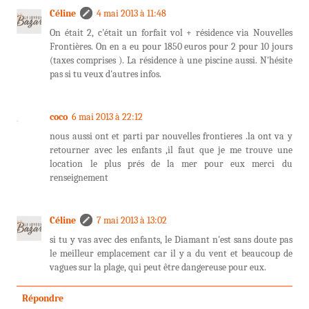
Céline
4 mai 2013 à 11:48
On était 2, c'était un forfait vol + résidence via Nouvelles
Frontières. On en a eu pour 1850 euros pour 2 pour 10 jours
(taxes comprises ). La résidence à une piscine aussi. N'hésite
pas si tu veux d'autres infos.
coco
6 mai 2013 à 22:12
nous aussi ont et parti par nouvelles frontieres .la ont va y
retourner avec les enfants ,il faut que je me trouve une
location le plus prés de la mer pour eux merci du
renseignement
Céline
7 mai 2013 à 13:02
si tu y vas avec des enfants, le Diamant n'est sans doute pas
le meilleur emplacement car il y a du vent et beaucoup de
vagues sur la plage, qui peut être dangereuse pour eux.
Répondre