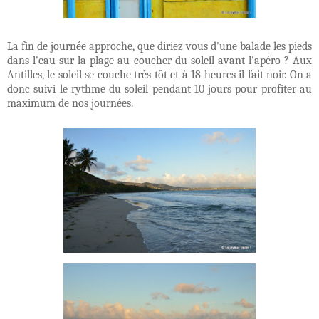
La fin de journée approche, que diriez vous d'une balade les pieds
dans l'eau sur la plage au coucher du soleil avant l'apéro ? Aux
Antilles, le soleil se couche très tôt et à 18 heures il fait noir. On a
donc suivi le rythme du soleil pendant 10 jours pour profiter au
maximum de nos journées.