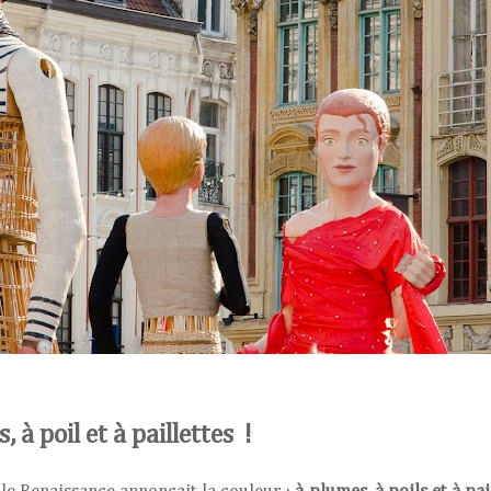
à poil et à paillettes !