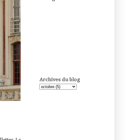
Archives du blog