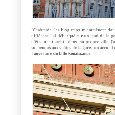
D'habitude, les blog-trips m'emmènent dans 
différent. J'ai débarqué sur un quai de la ga
d'être une touriste dans ma propre ville. J'a
suspendus aux voûtes de la gare... un accueil
l'ouverture de Lille Renaissance
.