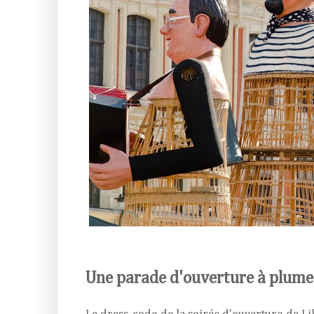
Une parade d'ouverture à plumes, 