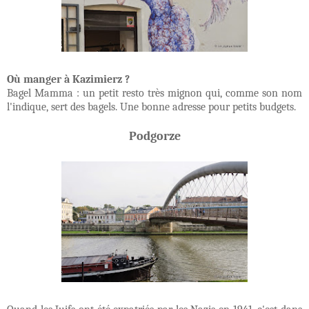
Où manger à Kazimierz ?
Bagel Mamma : un petit resto très mignon qui, comme son nom
l'indique, sert des bagels. Une bonne adresse pour petits budgets.
Podgorze