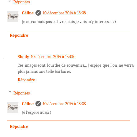
Réponses
Céline
10 décembre 2014 à 18:38
Je ne connais pas ce livre mais je vais m'y intéresser :)
Répondre
Sheily
10 décembre 2014 à 15:05
Ces images sont lourdes de souvenirs... J'espère que l'on ne verra
plus jamais une telle barbarie.
Répondre
Réponses
Céline
10 décembre 2014 à 18:38
Je l'espère aussi !
Répondre