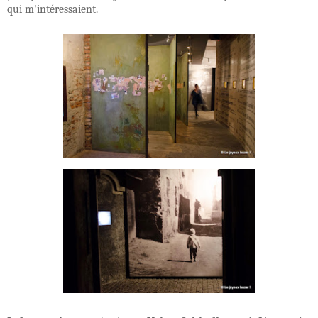
qui m'intéressaient.