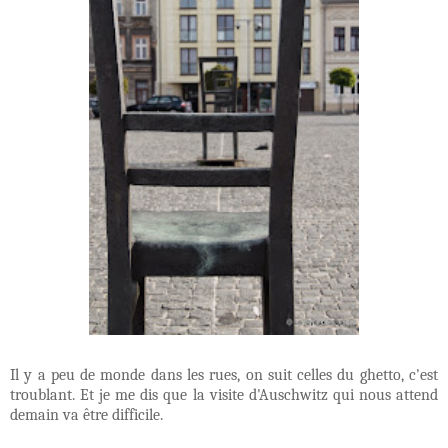
Il y a peu de monde dans les rues, on suit celles du ghetto, c'est
troublant. Et je me dis que la visite d'Auschwitz qui nous attend
demain va être difficile.