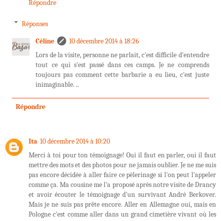
Répondre
Réponses
Céline
10 décembre 2014 à 18:26
Lors de la visite, personne ne parlait, c'est difficile d'entendre
tout ce qui s'est passé dans ces camps. Je ne comprends
toujours pas comment cette barbarie a eu lieu, c'est juste
inimaginable. ..
Répondre
Ita
10 décembre 2014 à 10:20
Merci à toi pour ton témoignage! Oui il faut en parler, oui il faut
mettre des mots et des photos pour ne jamais oublier. Je ne me suis
pas encore décidée à aller faire ce pèlerinage si l'on peut l'appeler
comme ça. Ma cousine me l'a proposé après notre visite de Drancy
et avoir écouter le témoignage d'un survivant André Berkover.
Mais je ne suis pas prête encore. Aller en Allemagne oui, mais en
Pologne c'est comme aller dans un grand cimetière vivant où les