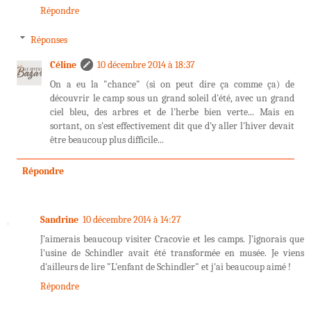
Répondre
Réponses
Céline
10 décembre 2014 à 18:37
On a eu la "chance" (si on peut dire ça comme ça) de
découvrir le camp sous un grand soleil d'été, avec un grand
ciel bleu, des arbres et de l'herbe bien verte... Mais en
sortant, on s'est effectivement dit que d'y aller l'hiver devait
être beaucoup plus difficile...
Répondre
Sandrine
10 décembre 2014 à 14:27
J'aimerais beaucoup visiter Cracovie et les camps. J'ignorais que
l'usine de Schindler avait été transformée en musée. Je viens
d'ailleurs de lire "L'enfant de Schindler" et j'ai beaucoup aimé !
Répondre