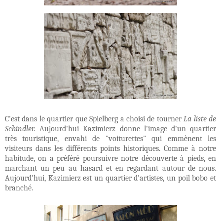
C'est dans le quartier que Spielberg a choisi de tourner
La liste de
Schindler.
Aujourd'hui Kazimierz donne l'image d'un quartier
très touristique, envahi de "voiturettes" qui emmènent les
visiteurs dans les différents points historiques. Comme à notre
habitude, on a préféré poursuivre notre découverte à pieds, en
marchant un peu au hasard et en regardant autour de nous.
Aujourd'hui, Kazimierz est un quartier d'artistes, un poil bobo et
branché.