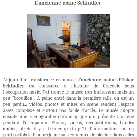
L'ancienne usine Schindler
Aujourd'hui transformée en musée,
l'ancienne usine d'Oskar
Schindler
est consacrée à l'histoire de Cracovie sous
l'occupation nazie. J'ai trouvé le musée très intéressant mais un
peu "brouillon". A peine entré dans la première salle, on est un
peu perdu... vidéos, photos et mises en scène rendent l'espace
assez complexe et surtout pas facile d'accès. Le musée adopte
ensuite une scénographie chronologique qui présente Cracovie
pendant l'occupation. Photos, vidéos, reconstitutions, bandes
audios, objets...il y a beaucoup (trop ?) d'informations, on en
perd parfois le fil alors je me suis contentée de piocher dans celles