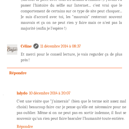
passer l'histoire du selfie sur Internet... c'est vrai que le
comportement de certains sur ce type de site peut choquer...
Je suis d'accord avec toi, les "mauvais" resteront souvent
mauvais et ça on ne peut rien y faire mais ce n'est pas la
majorité (enfin je l'espère !)
Céline
11 décembre 2014 à 08:37
Et merci pour le conseil lecture, je vais regarder ça de plus
près !
Répondre
lalydo
10 décembre 2014 à 20:07
C'est une visite que "j'aimerais" (bien que le terme soit assez mal
choisi) beaucoup faire car je pense qu'elle est nécessaire pour ne
pas oublier. Même si on ne peut pas en sortir indemne, il faut se
souvenir qu'un rien peut faire basculer l'humanité toute entière.
Répondre